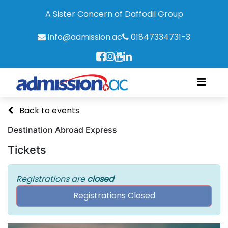
A Sister Concern of Daffodil Group
info@admission.ac
01847334731-3
Back to events
Destination Abroad Express
Tickets
Registrations are
closed
Registrations Closed