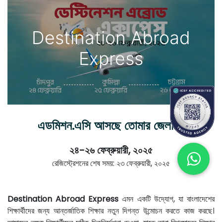
Destination Abroad
Express
এডমিশন.এসি আসছে তোমার জেলায়
!
২৪-২৬ ফেব্রুয়ারী, ২০২৫
রেজিস্ট্রেশনের শেষ সময়: ২৩ ফেব্রুয়ারী, ২০২৫
Destination Abroad Express
এমন একটি উদ্যোগ, যা বাংলাদেশের
শিক্ষার্থীদের জন্য আন্তর্জাতিক শিক্ষার নতুন দিগন্ত উন্মোচন করতে কাজ করছে।